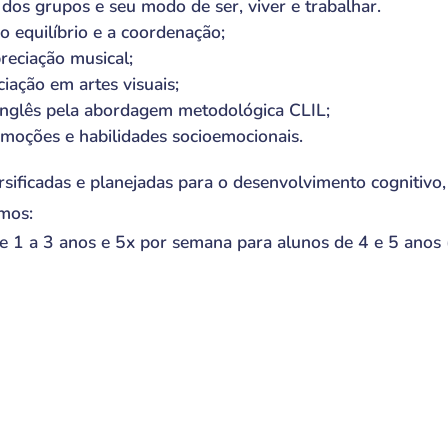
dos grupos e seu modo de ser, viver e trabalhar.
o equilíbrio e a coordenação;
reciação musical;
ciação em artes visuais;
nglês pela abordagem metodológica CLIL;
moções e habilidades socioemocionais.
sificadas e planejadas para o desenvolvimento cognitivo, 
mos:
e 1 a 3 anos e 5x por semana para alunos de 4 e 5 anos