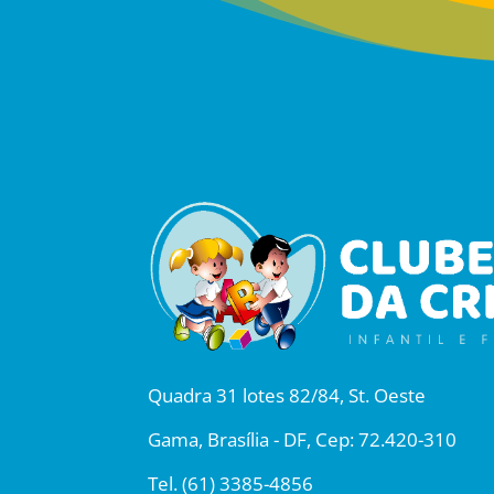
Quadra 31 lotes 82/84, St. Oeste
Gama, Brasília - DF, Cep: 72.420-310
Tel.
(61) 3385-4856