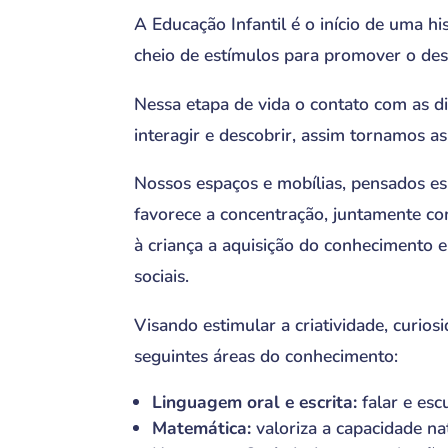
A Educação Infantil é o início de uma h
cheio de estímulos para promover o des
Nessa etapa de vida o contato com as dif
interagir e descobrir, assim tornamos as 
Nossos espaços e mobílias, pensados es
favorece a concentração, juntamente co
à criança a aquisição do conhecimento e
sociais.
Visando estimular a criatividade, curios
seguintes áreas do conhecimento:
Linguagem oral e escrita:
falar e esc
Matemática:
valoriza a capacidade na