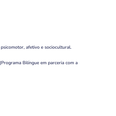
psicomotor, afetivo e sociocultural.
 (Programa Bilíngue em parceria com a