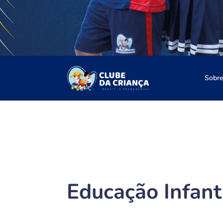
Sobre
Educação Infant