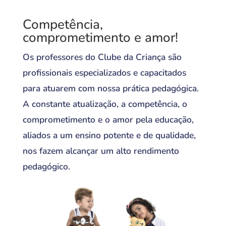
Competência,
comprometimento e amor!
Os professores do Clube da Criança são
profissionais especializados e capacitados
para atuarem com nossa prática pedagógica.
A constante atualização, a competência, o
comprometimento e o amor pela educação,
aliados a um ensino potente e de qualidade,
nos fazem alcançar um alto rendimento
pedagógico.